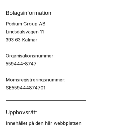
Bolagsinformation
Podium Group AB
Lindsdalsvägen 11
393 63 Kalmar
Organisationsnummer:
559444-8747
Momsregistreringsnummer:
SE559444874701
Upphovsrätt
Innehållet på den här webbplatsen