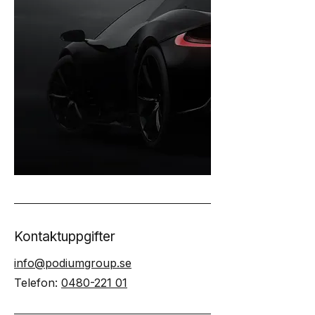
Kontaktuppgifter
info@podiumgroup.se
Telefon:
0480-221 01