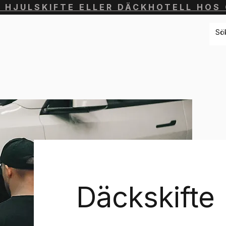
 HJULSKIFTE ELLER DÄCKHOTELL HOS 
Däckskifte