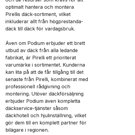
optimalt hantera och montera 
Pirellis däck-sortiment, vilket 
inkluderar allt från högprestanda-
däck till däck för vardagsbruk. 
Även om Podium erbjuder ett brett 
utbud av däck från alla ledande 
fabrikat, är Pirelli ett prioriterat 
varumärke i sortimentet. Kunderna 
kan lita på att de får tillgång till det 
senaste från Pirelli, kombinerat med 
professionell rådgivning och 
montering. Utöver däckförsäljning 
erbjuder Podium även kompletta 
däckservice-tjänster såsom 
däckhotell och hjulinställning, vilket 
gör dem till en komplett partner för 
bilägare i regionen. 