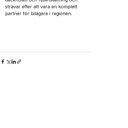
strävar efter att vara en komplett 
partner för bilägare i regionen. 
Visa alla
Senaste inlägg